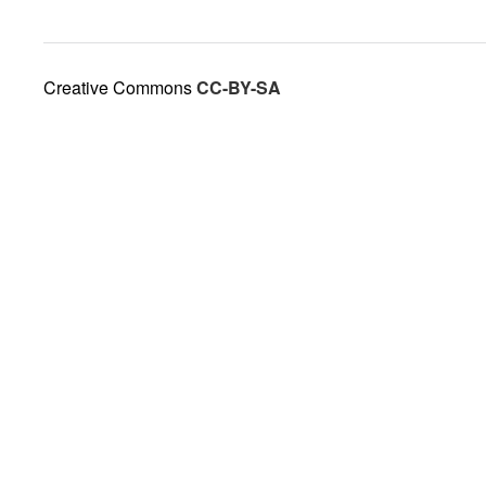
Creative Commons
CC-BY-SA