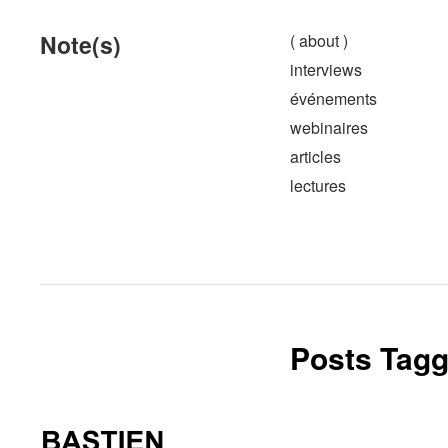
Note(s)
( about )
interviews
événements
webinaires
articles
lectures
Posts Tagg