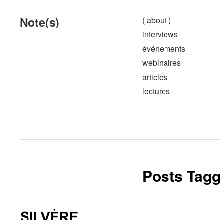
Note(s)
( about )
interviews
événements
webinaires
articles
lectures
Posts Tagg