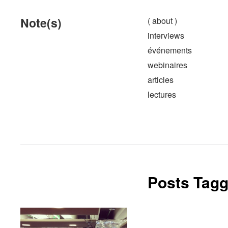
Note(s)
( about )
interviews
événements
webinaires
articles
lectures
Posts Tagg