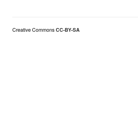
Creative Commons
CC-BY-SA