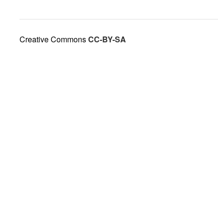
Creative Commons
CC-BY-SA