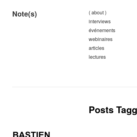
Note(s)
( about )
interviews
événements
webinaires
articles
lectures
Posts Tagg