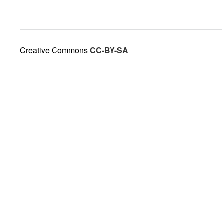
Creative Commons
CC-BY-SA