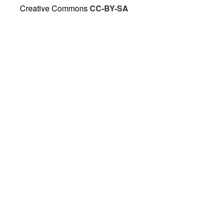
Creative Commons
CC-BY-SA