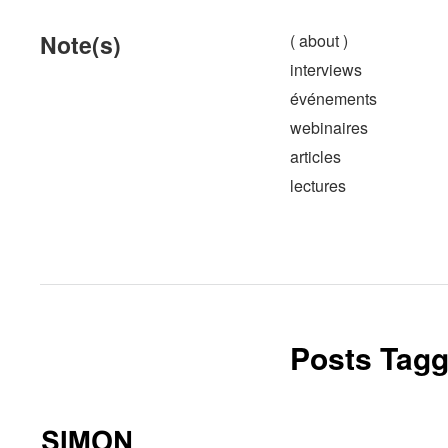
Note(s)
( about )
interviews
événements
webinaires
articles
lectures
Posts Tagg