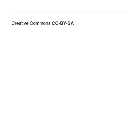
Creative Commons
CC-BY-SA