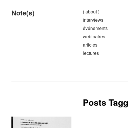
Note(s)
( about )
interviews
événements
webinaires
articles
lectures
Posts Tagg