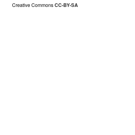
Creative Commons
CC-BY-SA