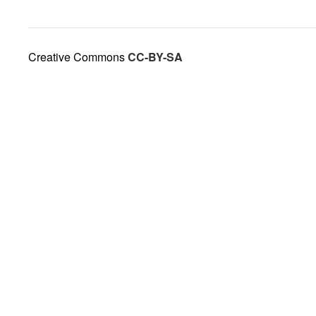
Creative Commons
CC-BY-SA