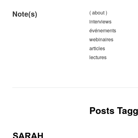
Note(s)
( about )
interviews
événements
webinaires
articles
lectures
Posts Tagg