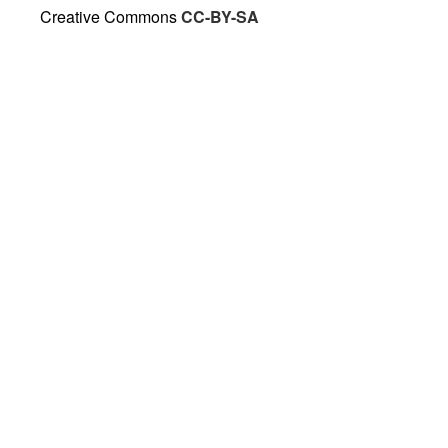
Creative Commons
CC-BY-SA