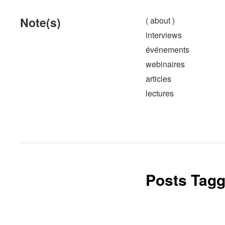
Note(s)
( about )
interviews
événements
webinaires
articles
lectures
Posts Tagg