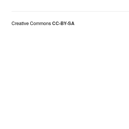
Creative Commons
CC-BY-SA