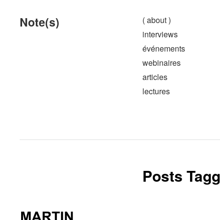
Note(s)
( about )
interviews
événements
webinaires
articles
lectures
Posts Tagg