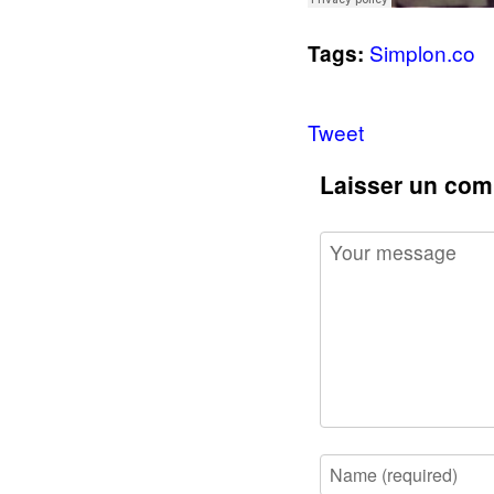
Simplon.co
Tags:
Tweet
Laisser un com