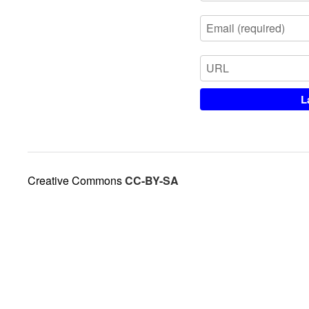
Creative Commons
CC-BY-SA