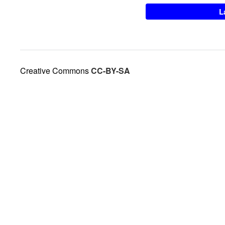
Creative Commons
CC-BY-SA