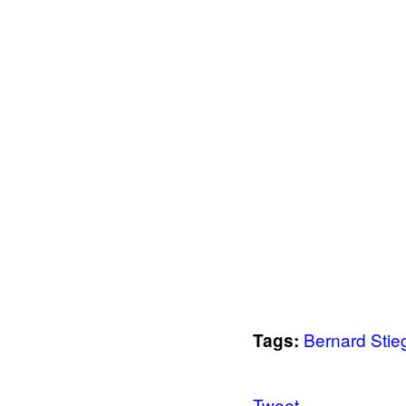
Bernard Stieg
Tags:
Tweet