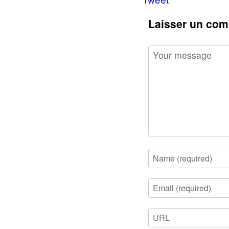
Laisser un com