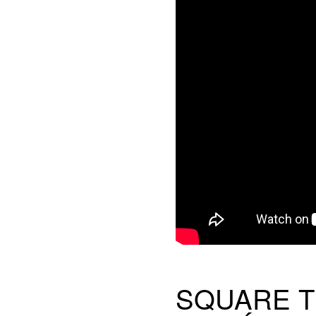
SQUARE T