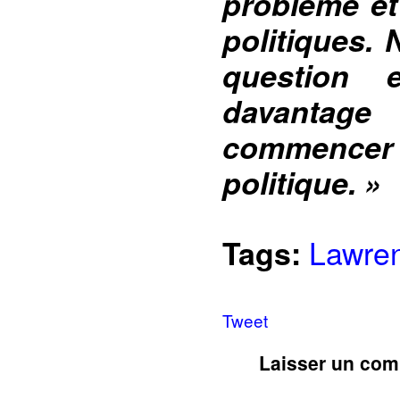
problème et
politiques.
question 
davantage
commencer 
politique. »
Lawren
Tags:
Tweet
Laisser un com