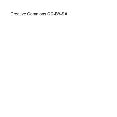
Creative Commons
CC-BY-SA