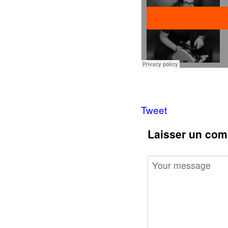
Tweet
Laisser un com