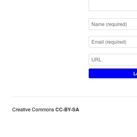
Creative Commons
CC-BY-SA