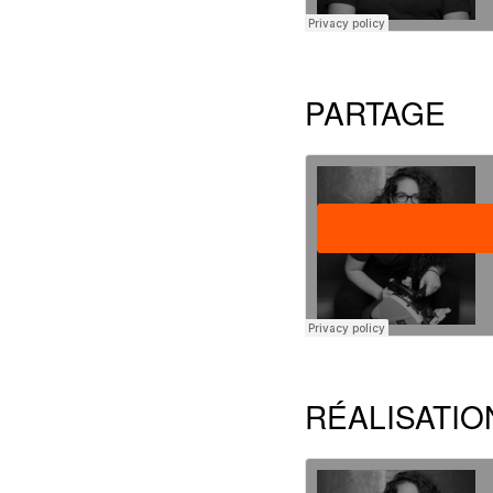
PARTAGE
RÉALISATIO