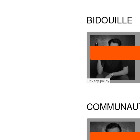
BIDOUILLE
COMMUNAU