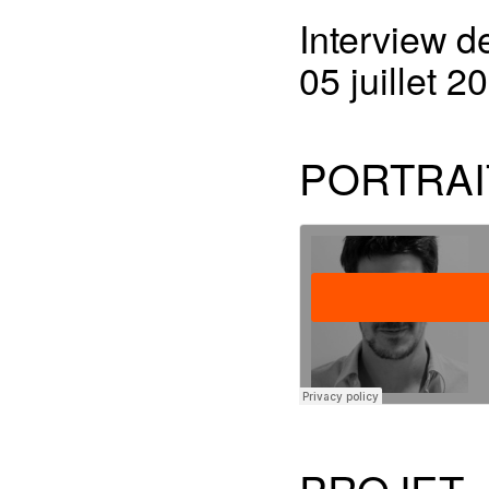
Interview de
05 juillet 2
PORTRAI