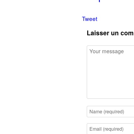
Tweet
Laisser un com