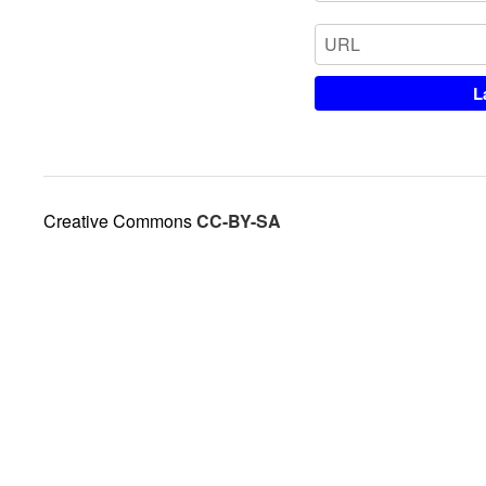
Creative Commons
CC-BY-SA