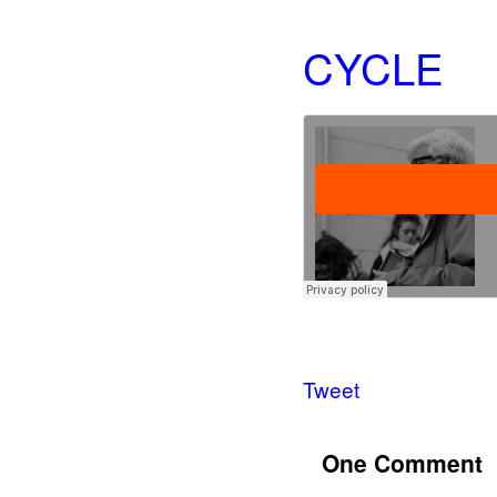
CYCLE
Tweet
One Comment