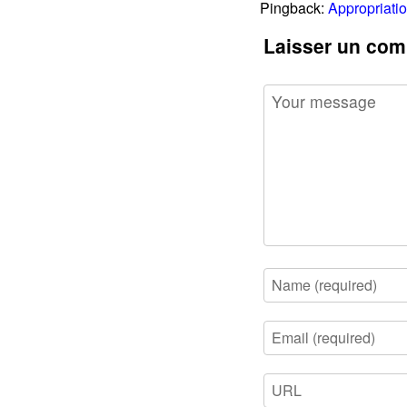
Pingback:
Appropriatio
Laisser un com