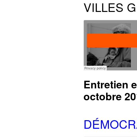
VILLES 
Entretien e
octobre 20
DÉMOCRA