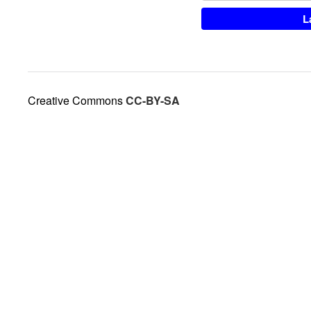
Creative Commons
CC-BY-SA