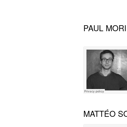
PAUL MOR
MATTÉO S