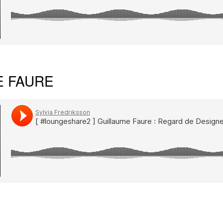
E FAURE