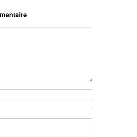
mentaire