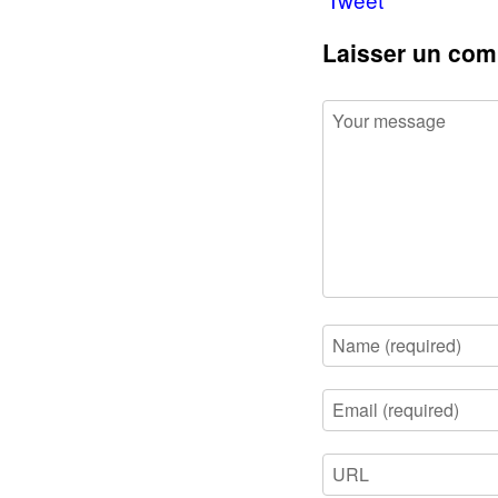
Laisser un com