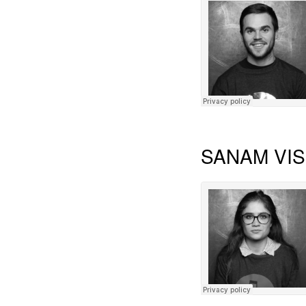
SANAM VI