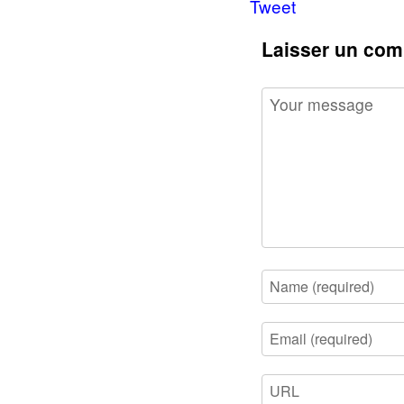
Tweet
Laisser un com