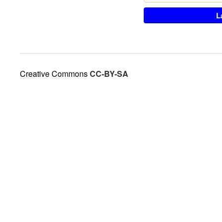
Creative Commons
CC-BY-SA