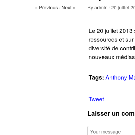
« Previous
/
Next »
By
admin
/
20 juillet 
Le 20 juillet 2013
ressources et sur 
diversité de contr
nouveaux médias »
Anthony M
Tags:
Tweet
Laisser un com