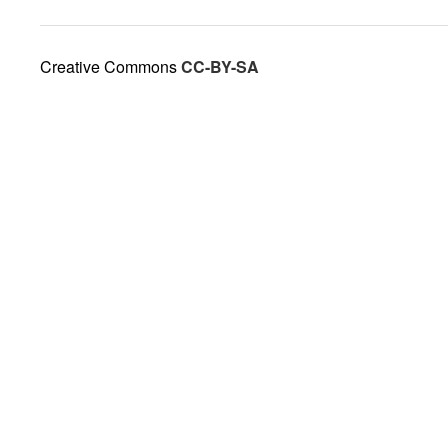
Creative Commons
CC-BY-SA