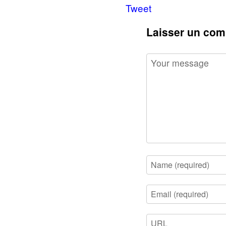
Tweet
Laisser un com