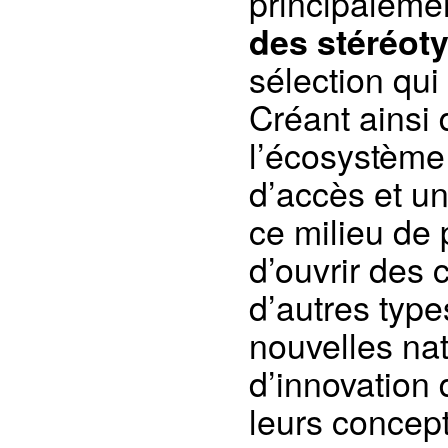
principaleme
des stéréot
sélection qui
Créant ainsi 
l’écosystème
d’accès et un
ce milieu de
d’ouvrir des 
d’autres types
nouvelles nat
d’innovation 
leurs concep