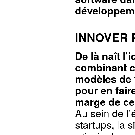
développem
INNOVER 
De là naît l
combinant c
modèles de
pour en fair
marge de ce
Au sein de l
startups, la 