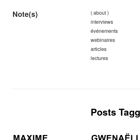
Note(s)
( about )
interviews
événements
webinaires
articles
lectures
Posts Tagg