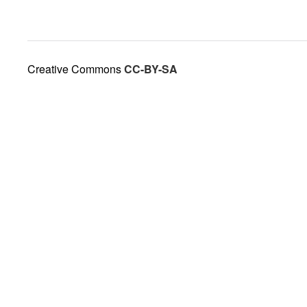
Creative Commons
CC-BY-SA