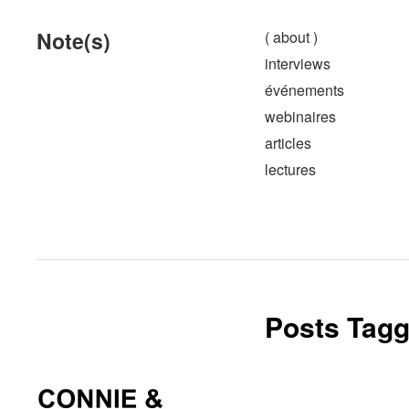
Note(s)
( about )
interviews
événements
webinaires
articles
lectures
Posts Tagg