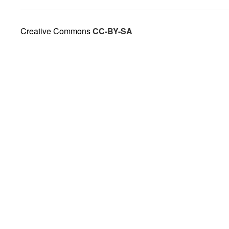
Creative Commons
CC-BY-SA