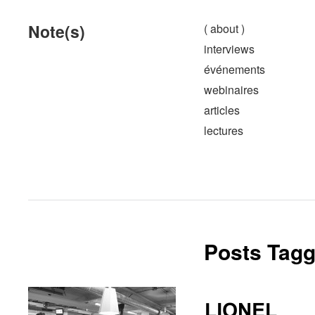
Note(s)
( about )
interviews
événements
webinaires
articles
lectures
Posts Tagg