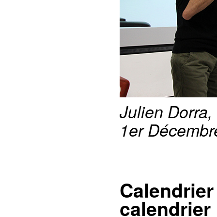
Julien Dorra,
1er Décembr
Calendrier
calendrier