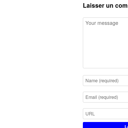
Laisser un com