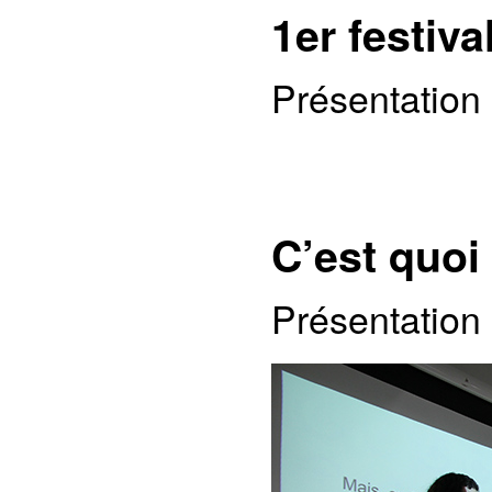
1er festiv
Présentation
C’est quoi
Présentation