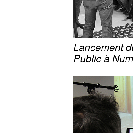
Lancement du
Public à Num