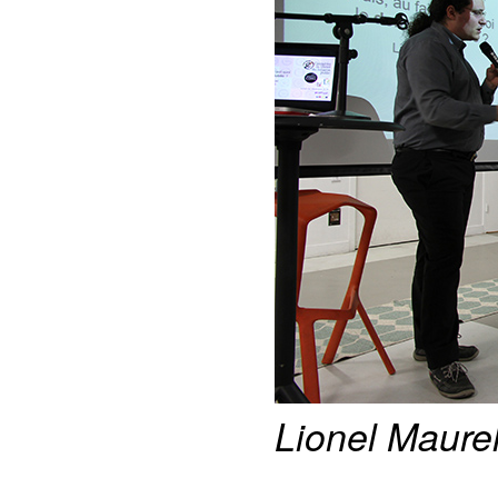
Lionel Maure