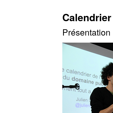
Calendrier
Présentation