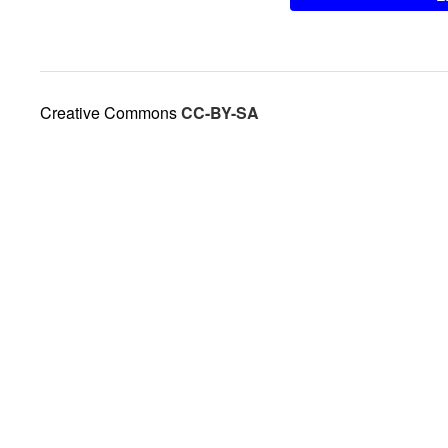
Creative Commons
CC-BY-SA