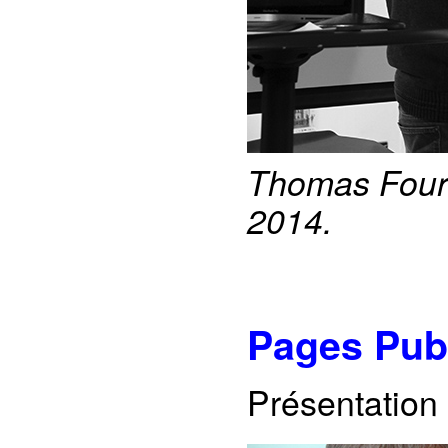
Thomas Fourm
2014.
Pages Pub
Présentation