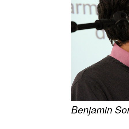
Benjamin So