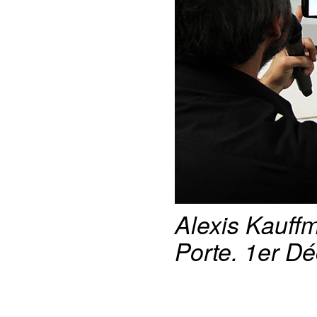
Alexis Kauffm
Porte. 1er D