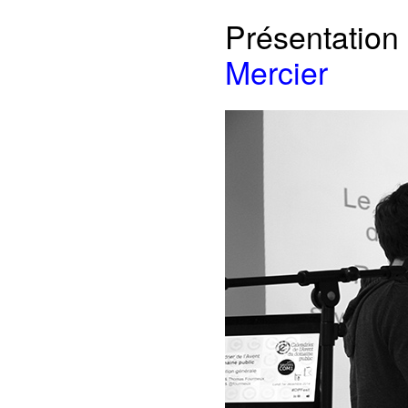
Présentation
Mercier