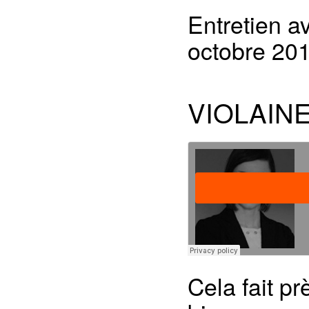
Entretien a
octobre 201
VIOLAIN
Cela fait pr