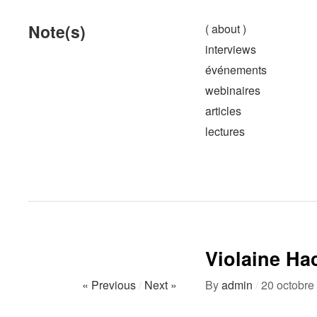
Note(s)
( about )
interviews
événements
webinaires
articles
lectures
Violaine Ha
« Previous
/
Next »
By
admin
/
20 octobre