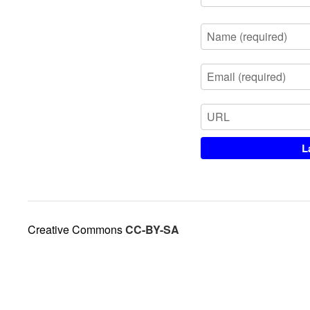
Creative Commons
CC-BY-SA