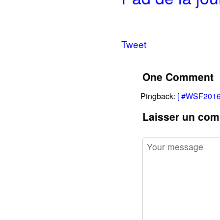
Tweet
One Comment
Pingback:
[ #WSF2016
Laisser un com