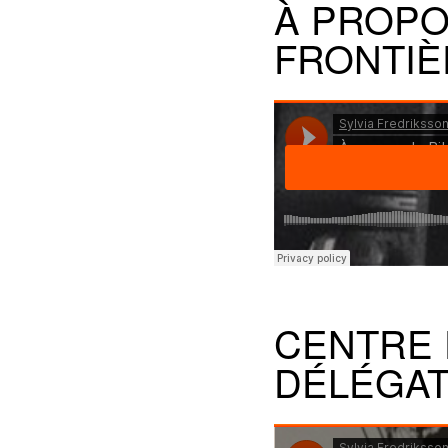
À PROPO
FRONTIÈ
CENTRE 
DÉLÉGAT