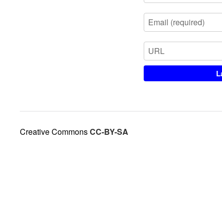
Creative Commons
CC-BY-SA