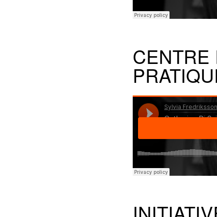
CENTRE 
PRATIQU
INITIAT