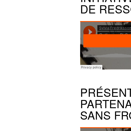
DE RESS
PRÉSENT
PARTENA
SANS FR