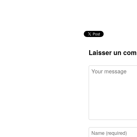
Laisser un com