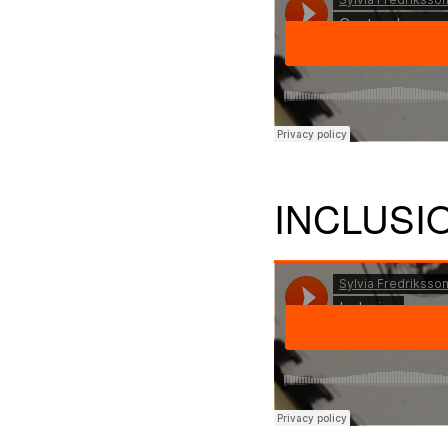
INCLUSI