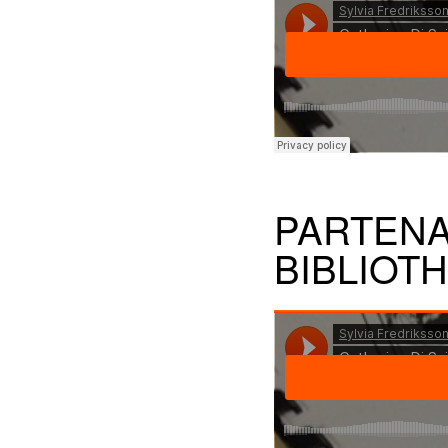
PARTENA
BIBLIOT