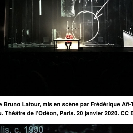
e Bruno Latour, mis en scène par Frédérique Aït-T
Théâtre de l’Odéon, Paris. 20 janvier 2020. CC 