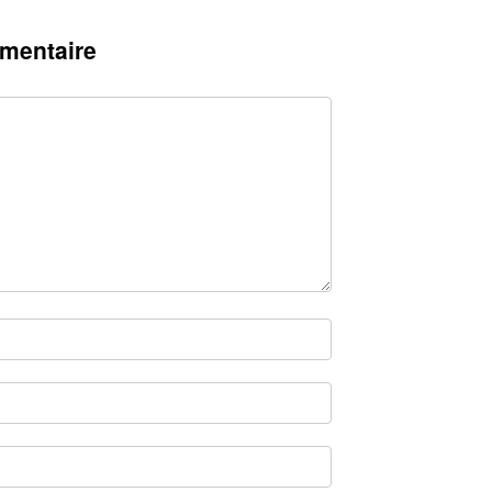
mentaire