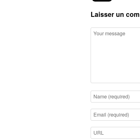
Laisser un com