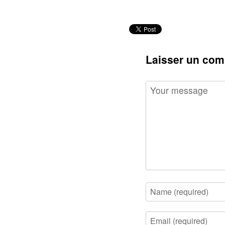
Laisser un com