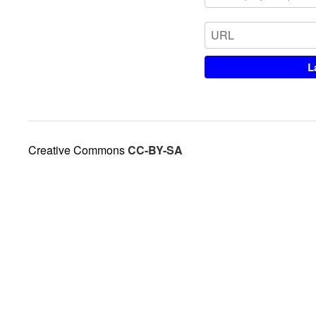
Creative Commons
CC-BY-SA