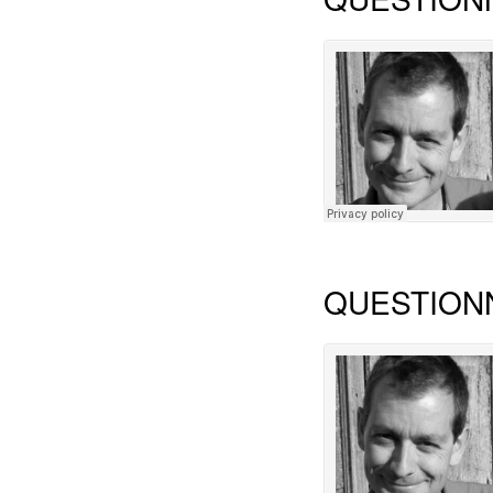
QUESTION