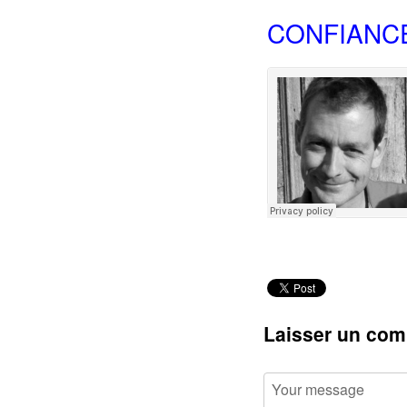
CONFIANC
Laisser un com