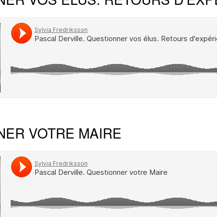
NER VOTRE MAIRE