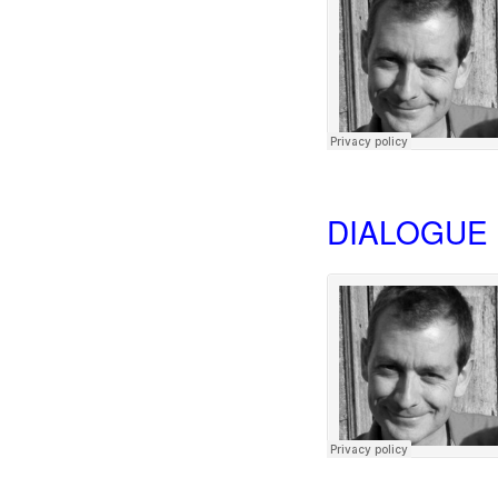
DIALOGUE