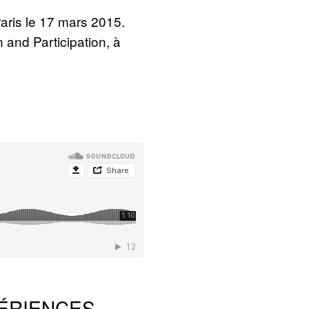
aris le 17 mars 2015.
 and Participation, à
PÉRIENCES