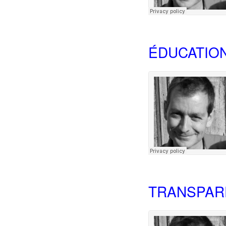
ÉDUCATION
TRANSPAR