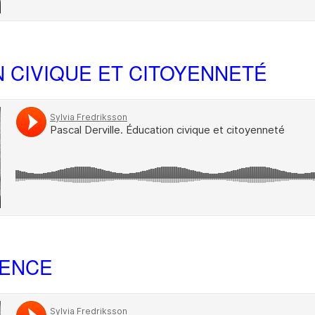
 CIVIQUE ET CITOYENNETÉ
ENCE