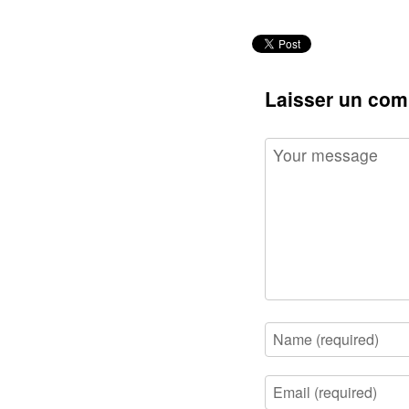
Laisser un com