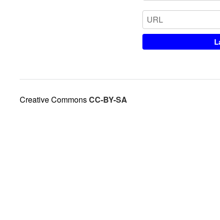
Creative Commons
CC-BY-SA