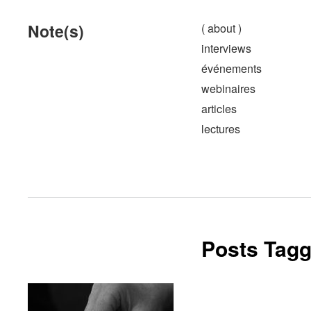
Note(s)
( about )
interviews
événements
webinaires
articles
lectures
Posts Tagg