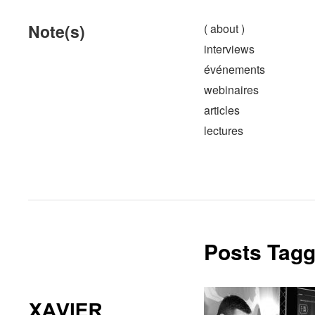
Note(s)
( about )
interviews
événements
webinaires
articles
lectures
Posts Tagg