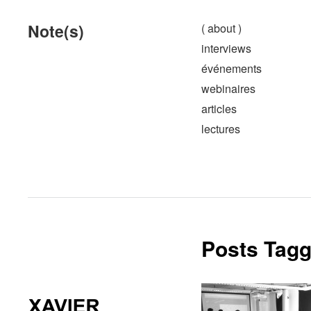
Note(s)
( about )
interviews
événements
webinaires
articles
lectures
Posts Tagg