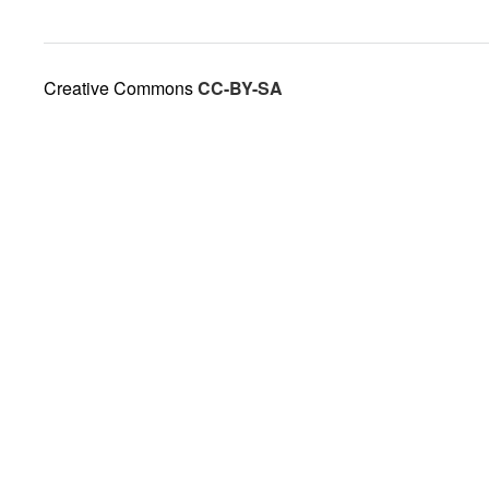
Creative Commons
CC-BY-SA