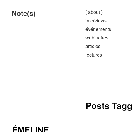
Note(s)
( about )
interviews
événements
webinaires
articles
lectures
Posts Tagg