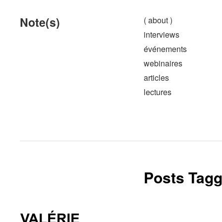
Note(s)
( about )
interviews
événements
webinaires
articles
lectures
Posts Tagg