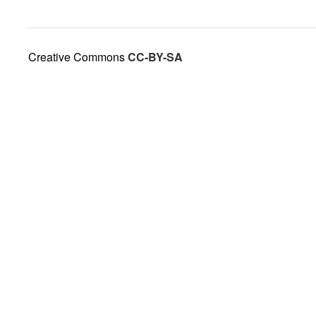
Creative Commons
CC-BY-SA