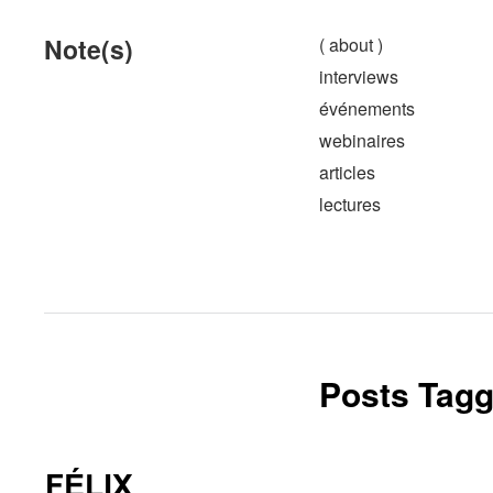
Note(s)
( about )
interviews
événements
webinaires
articles
lectures
Posts Tagg