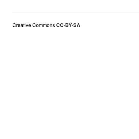
Creative Commons
CC-BY-SA