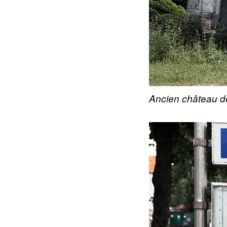
Ancien château de