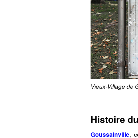
Vieux-Village de 
Histoire du
, 
Goussainville