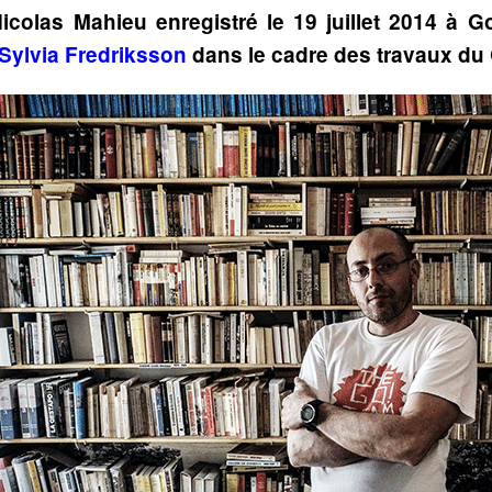
icolas Mahieu enregistré le 19 juillet 2014 à G
Sylvia Fredriksson
dans le cadre des travaux du