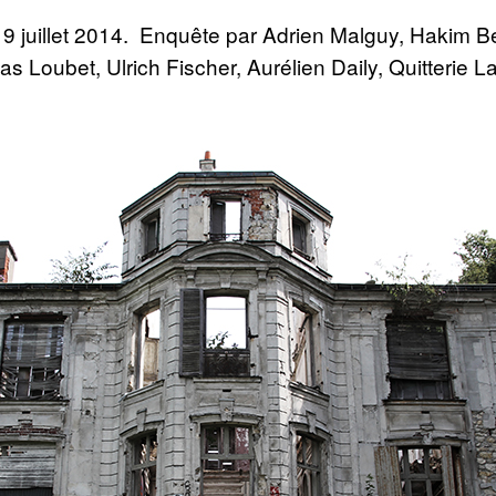
 19 juillet 2014. Enquête par Adrien Malguy, Hakim 
as Loubet, Ulrich Fischer, Aurélien Daily, Quitterie 