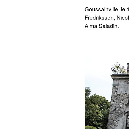
Goussainville, le
Fredriksson, Nicol
Alma Saladin.