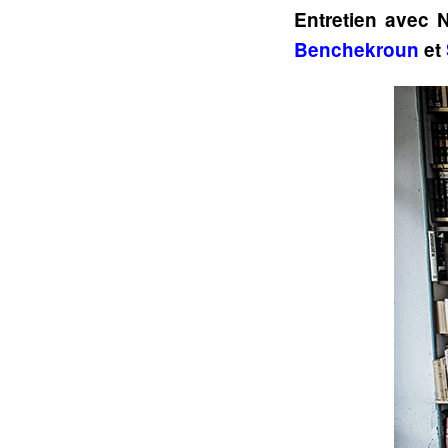
Entretien avec N
Benchekroun
et