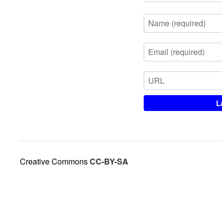
Creative Commons
CC-BY-SA