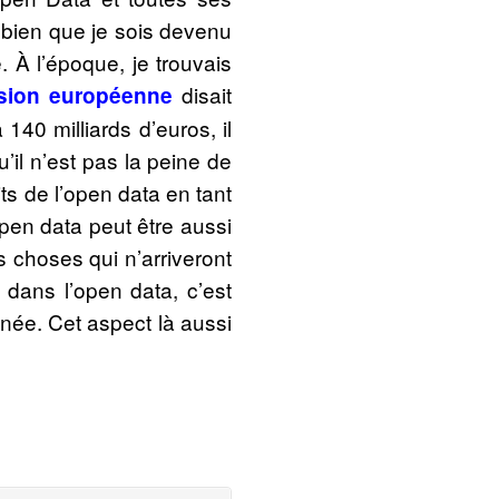
t bien que je sois devenu
e. À l’époque, je trouvais
disait
ion européenne
 140 milliards d’euros, il
’il n’est pas la peine de
ts de l’open data en tant
open data peut être aussi
 choses qui n’arriveront
 dans l’open data, c’est
née. Cet aspect là aussi