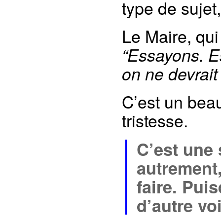
type de sujet
Le Maire, qui 
“Essayons. E
on ne devrait 
C’est un beau
tristesse.
C’est une 
autrement,
faire. Puis
d’autre voi