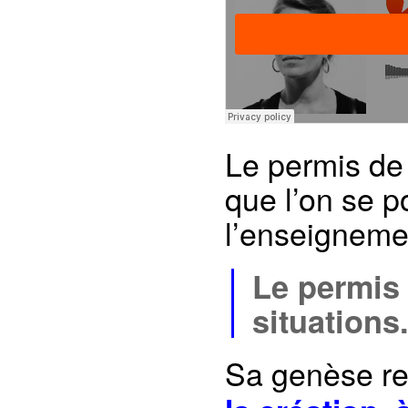
Le permis de 
que l’on se p
l’enseigneme
Le permis 
situations
Sa genèse re