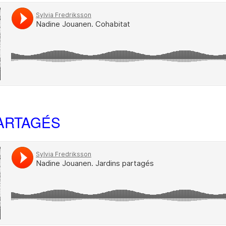
PARTAGÉS