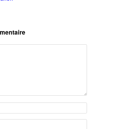
mentaire