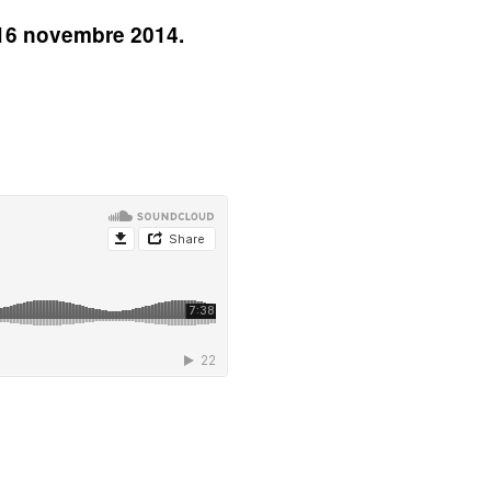
 16 novembre 2014.