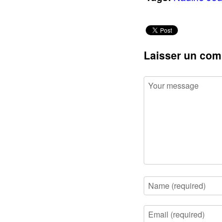
Laisser un com