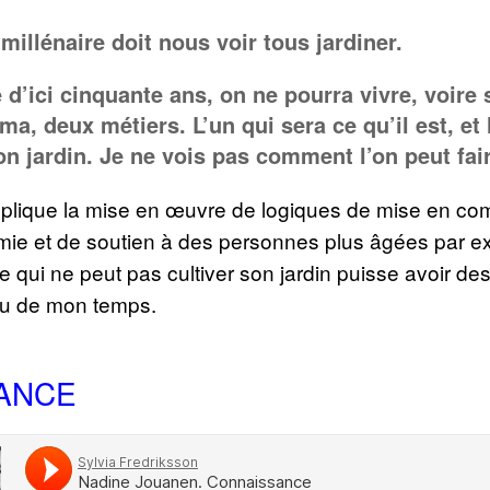
millénaire doit nous voir tous jardiner.
d’ici cinquante ans, on ne pourra vivre, voire 
ima, deux métiers. L’un qui sera ce qu’il est, et 
on jardin. Je ne vois pas comment l’on peut fai
implique la mise en œuvre de logiques de mise en c
mie et de soutien à des personnes plus âgées par ex
 qui ne peut pas cultiver son jardin puisse avoir des
eu de mon temps.
ANCE